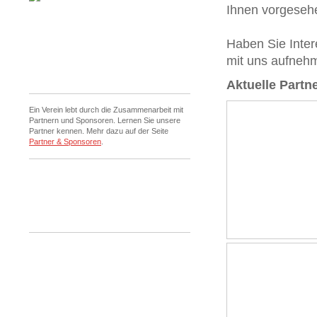
Ihnen vorgeseh
Haben Sie Inter
mit uns aufneh
Aktuelle Part
Ein Verein lebt durch die Zusammenarbeit mit
Partnern und Sponsoren. Lernen Sie unsere
Partner kennen. Mehr dazu auf der Seite
Partner & Sponsoren
.